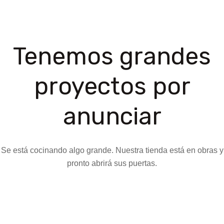
Tenemos grandes
proyectos por
anunciar
Se está cocinando algo grande. Nuestra tienda está en obras y
pronto abrirá sus puertas.