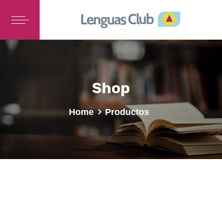
Shop
Home
Productos