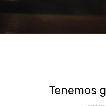
Tenemos g