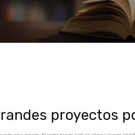
randes proyectos po