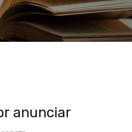
r anunciar